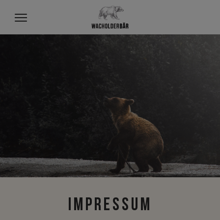
Impressum